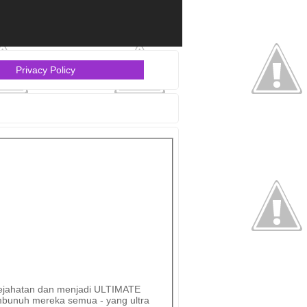
Privacy Policy
 kejahatan dan menjadi ULTIMATE
bunuh mereka semua - yang ultra